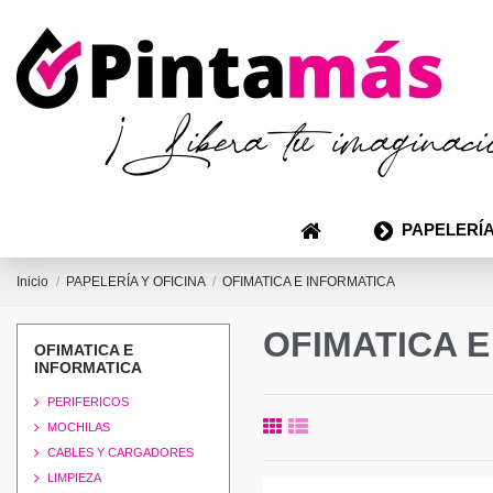
PAPELERÍA
Inicio
PAPELERÍA Y OFICINA
OFIMATICA E INFORMATICA
OFIMATICA 
OFIMATICA E
INFORMATICA
PERIFERICOS
MOCHILAS
CABLES Y CARGADORES
LIMPIEZA