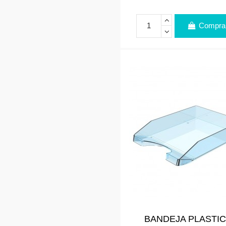
Compra
BANDEJA PLASTI