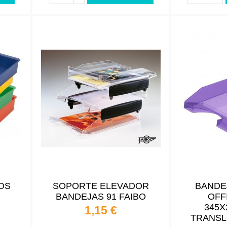
OS
SOPORTE ELEVADOR
BANDE
BANDEJAS 91 FAIBO
OFF
345X
1,15 €
TRANSL