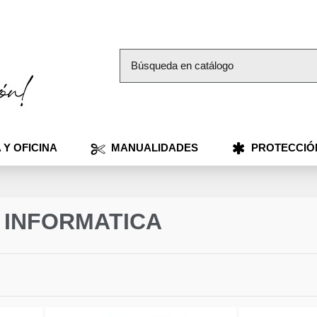
 Y OFICINA
MANUALIDADES
PROTECCIÓ
E INFORMATICA