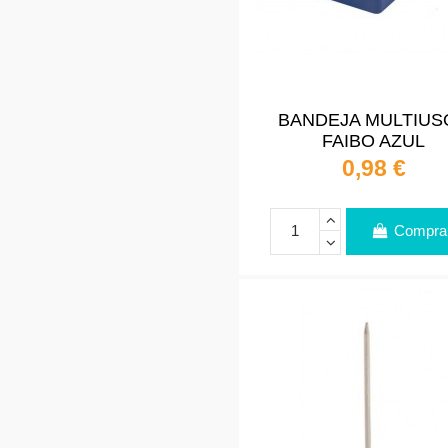
BANDEJA MULTIUS
FAIBO AZUL
0,98 €
Compra