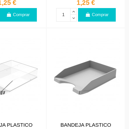
1,25 €
1,25 €
Comprar
Comprar
JA PLASTICO
BANDEJA PLASTICO