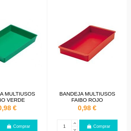
A MULTIUSOS
BANDEJA MULTIUSOS
BO VERDE
FAIBO ROJO
0,98 €
0,98 €
Comprar
Comprar