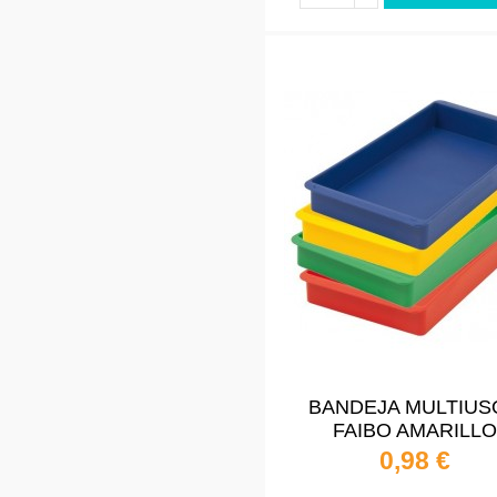
BANDEJA MULTIUS
FAIBO AMARILLO
0,98 €