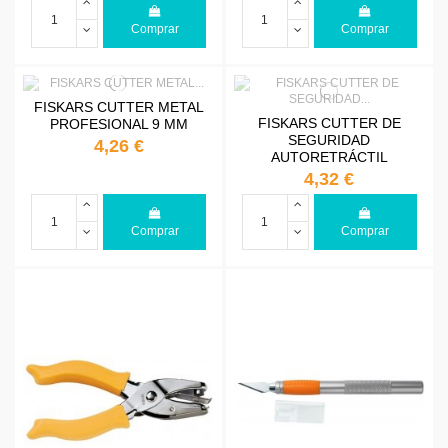
Comprar
Comprar
FISKARS CUTTER METAL
FISKARS CUTTER DE
PROFESIONAL 9 MM
SEGURIDAD
4,26 €
AUTORETRÁCTIL
4,32 €
Comprar
Comprar