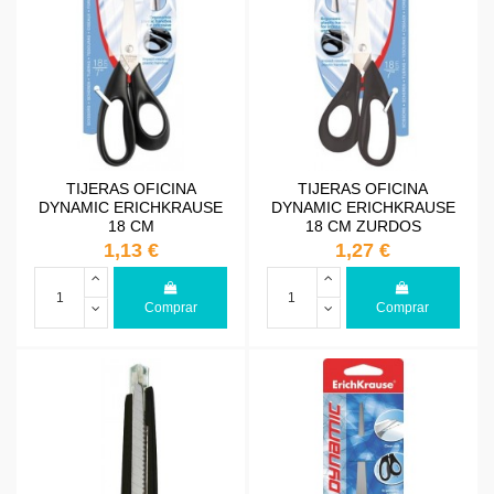
TIJERAS OFICINA
TIJERAS OFICINA
DYNAMIC ERICHKRAUSE
DYNAMIC ERICHKRAUSE
18 CM
18 CM ZURDOS
1,13 €
1,27 €
Comprar
Comprar