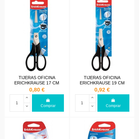
TIJERAS OFICINA
TIJERAS OFICINA
ERICHKRAUSE 17 CM
ERICHKRAUSE 19 CM
0,80 €
0,92 €
Comprar
Comprar