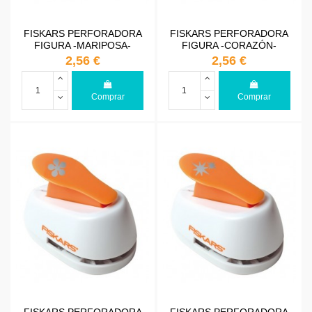
FISKARS PERFORADORA
FISKARS PERFORADORA
FIGURA -MARIPOSA-
FIGURA -CORAZÓN-
2,56 €
2,56 €
Comprar
Comprar