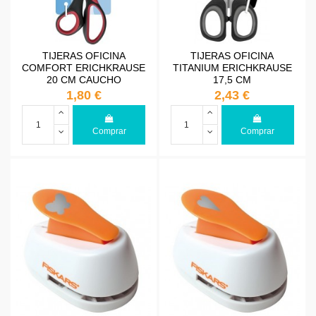
TIJERAS OFICINA
TIJERAS OFICINA
COMFORT ERICHKRAUSE
TITANIUM ERICHKRAUSE
20 CM CAUCHO
17,5 CM
1,80 €
2,43 €
Comprar
Comprar