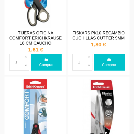
TIJERAS OFICINA
FISKARS PK10 RECAMBIO
COMFORT ERICHKRAUSE
CUCHILLAS CUTTER 9MM
18 CM CAUCHO
1,80 €
1,61 €
Comprar
Comprar