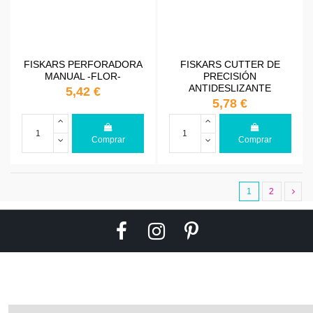
FISKARS PERFORADORA
FISKARS CUTTER DE
MANUAL -FLOR-
PRECISIÓN
ANTIDESLIZANTE
5,42 €
5,78 €
Comprar
Comprar
1
2