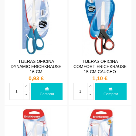
TIJERAS OFICINA
TIJERAS OFICINA
DYNAMIC ERICHKRAUSE
COMFORT ERICHKRAUSE
16 CM
15 CM CAUCHO
0,93 €
1,10 €
Comprar
Comprar