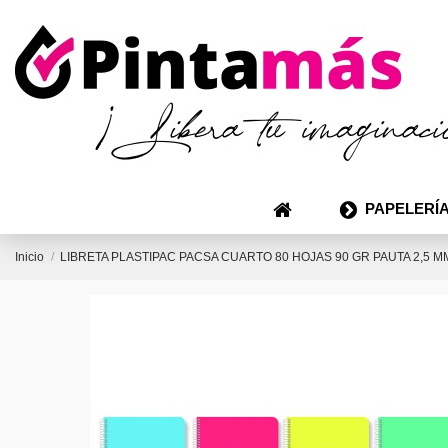
PAPELERÍA
Inicio
LIBRETA PLASTIPAC PACSA CUARTO 80 HOJAS 90 GR PAUTA 2,5 M