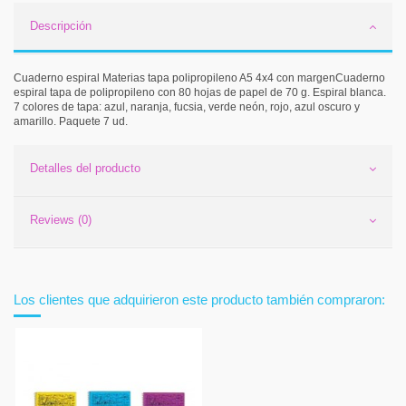
Descripción
Cuaderno espiral Materias tapa polipropileno A5 4x4 con margenCuaderno
espiral tapa de polipropileno con 80 hojas de papel de 70 g. Espiral blanca.
7 colores de tapa: azul, naranja, fucsia, verde neón, rojo, azul oscuro y
amarillo. Paquete 7 ud.
Detalles del producto
Reviews (0)
Los clientes que adquirieron este producto también compraron: