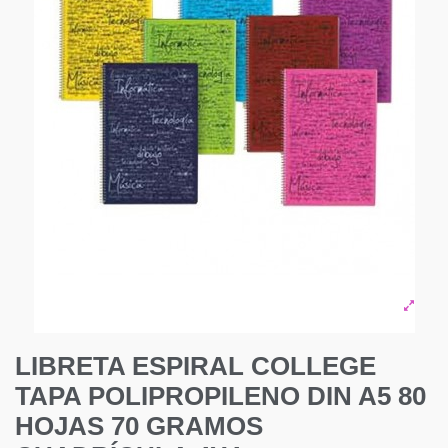
LIBRETA ESPIRAL COLLEGE
TAPA POLIPROPILENO DIN A5 80
HOJAS 70 GRAMOS