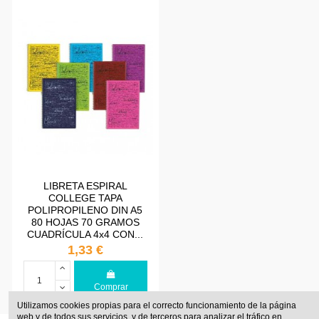
LIBRETA ESPIRAL
COLLEGE TAPA
POLIPROPILENO DIN A5
80 HOJAS 70 GRAMOS
CUADRÍCULA 4x4 CON...
1,33 €
Comprar
Utilizamos cookies propias para el correcto funcionamiento de la página
web y de todos sus servicios, y de terceros para analizar el tráfico en