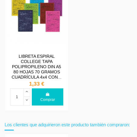
LIBRETA ESPIRAL
COLLEGE TAPA
POLIPROPILENO DIN A5
80 HOJAS 70 GRAMOS
CUADRÍCULA 4x4 CON...
1,33 €
Comprar
Los clientes que adquirieron este producto también compraron: