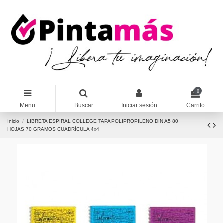
0
Menu
Buscar
Iniciar sesión
Carrito
Inicio
LIBRETA ESPIRAL COLLEGE TAPA POLIPROPILENO DIN A5 80
HOJAS 70 GRAMOS CUADRÍCULA 4x4