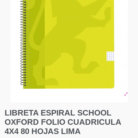
LIBRETA ESPIRAL SCHOOL
OXFORD FOLIO CUADRICULA
4X4 80 HOJAS LIMA