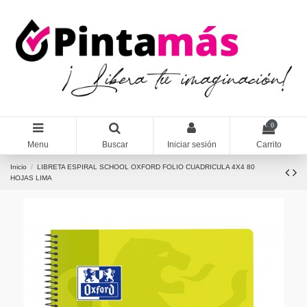
0
Menu
Buscar
Iniciar sesión
Carrito
Inicio
LIBRETA ESPIRAL SCHOOL OXFORD FOLIO CUADRICULA 4X4 80
HOJAS LIMA