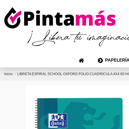
PAPELERÍA
Inicio
LIBRETA ESPIRAL SCHOOL OXFORD FOLIO CUADRICULA 4X4 80 H