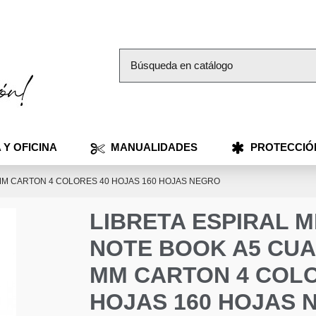
 Y OFICINA
MANUALIDADES
PROTECCIÓ
 MM CARTON 4 COLORES 40 HOJAS 160 HOJAS NEGRO
LIBRETA ESPIRAL 
NOTE BOOK A5 CUA
MM CARTON 4 COLO
HOJAS 160 HOJAS 