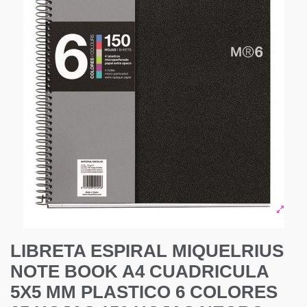
LIBRETA ESPIRAL MIQUELRIUS
NOTE BOOK A4 CUADRICULA
5X5 MM PLASTICO 6 COLORES