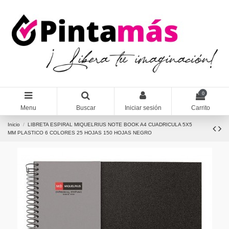
0
Menu
Buscar
Iniciar sesión
Carrito
Inicio
LIBRETA ESPIRAL MIQUELRIUS NOTE BOOK A4 CUADRICULA 5X5
MM PLASTICO 6 COLORES 25 HOJAS 150 HOJAS NEGRO