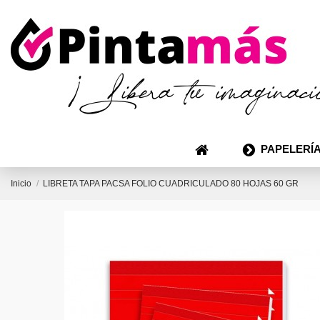
PAPELERÍA
Inicio
LIBRETA TAPA PACSA FOLIO CUADRICULADO 80 HOJAS 60 GR