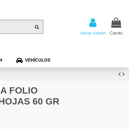
Iniciar sesión
Carrito
N
VEHÍCULOS
A FOLIO
HOJAS 60 GR