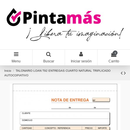
0
Menu
Buscar
Iniciar sesión
Carrito
Inicio
TALONARIO LOAN T92 ENTREGAS CUARTO NATURAL TRIPLICADO
AUTOCOPIATIVO