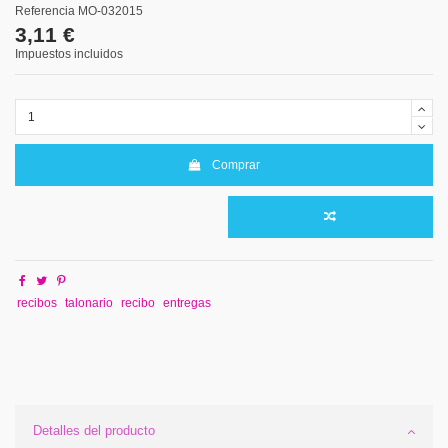
Referencia
MO-032015
3,11 €
Impuestos incluidos
Comprar
recibos
talonario
recibo
entregas
Detalles del producto