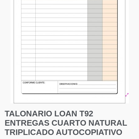
TALONARIO LOAN T92
ENTREGAS CUARTO NATURAL
TRIPLICADO AUTOCOPIATIVO