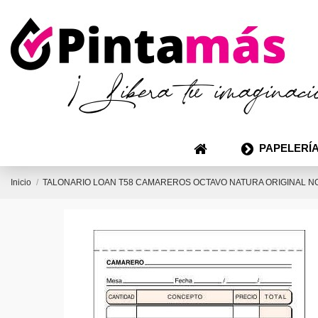
PAPELERÍA
Inicio
TALONARIO LOAN T58 CAMAREROS OCTAVO NATURA ORIGINAL 