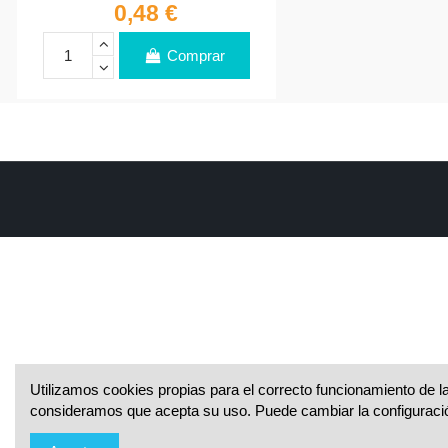
0,48 €
Comprar
Utilizamos cookies propias para el correcto funcionamiento de la
consideramos que acepta su uso. Puede cambiar la configuraci