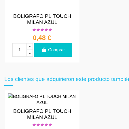
BOLIGRAFO P1 TOUCH
MILAN AZUL
0,48 €
Comprar
Los clientes que adquirieron este producto tambi
BOLIGRAFO P1 TOUCH
MILAN AZUL