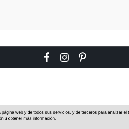
 página web y de todos sus servicios, y de terceros para analizar el
ón u obtener más información.