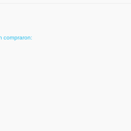
én compraron: