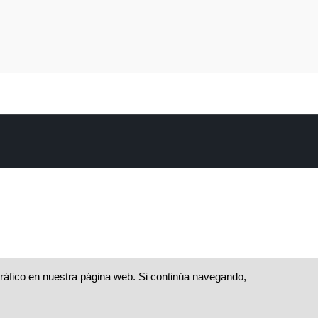
 tráfico en nuestra página web. Si continúa navegando,