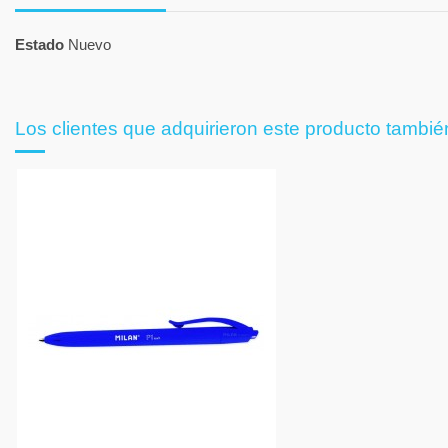
Estado
Nuevo
Los clientes que adquirieron este producto tambi