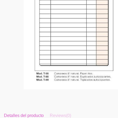
Detalles del producto
Reviews
(0)