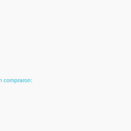
én compraron: