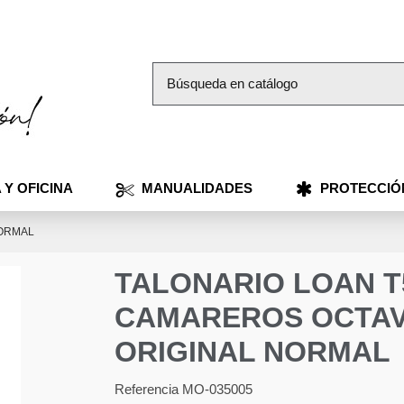
 Y OFICINA
MANUALIDADES
PROTECCIÓ
NORMAL
TALONARIO LOAN T
CAMAREROS OCTAV
ORIGINAL NORMAL
Referencia
MO-035005