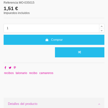
Referencia
MO-035015
1,51 €
Impuestos incluidos
Comprar
recibos
talonario
recibo
camareros
Detalles del producto