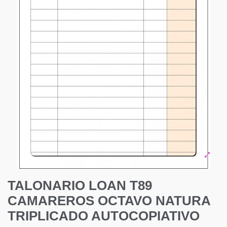
TALONARIO LOAN T89
CAMAREROS OCTAVO NATURA
TRIPLICADO AUTOCOPIATIVO