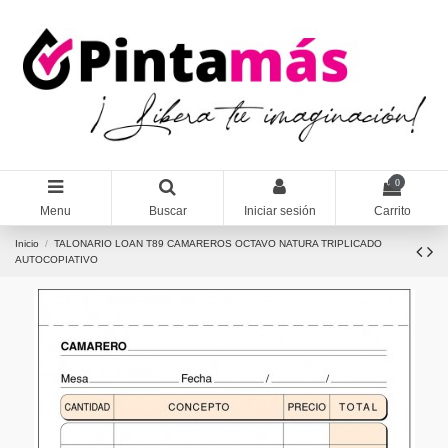
0
Menu
Buscar
Iniciar sesión
Carrito
Inicio
TALONARIO LOAN T89 CAMAREROS OCTAVO NATURA TRIPLICADO
AUTOCOPIATIVO