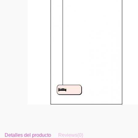
Detalles del producto
Reviews
(0)