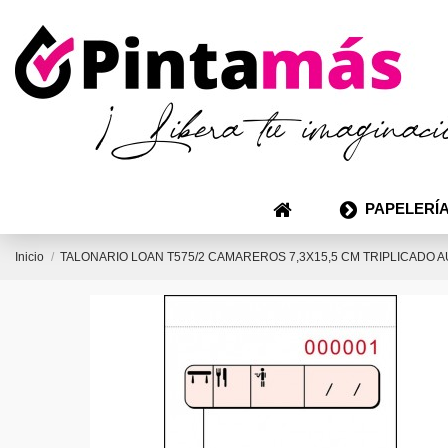
PAPELERÍA
Inicio
TALONARIO LOAN T575/2 CAMAREROS 7,3X15,5 CM TRIPLICADO 