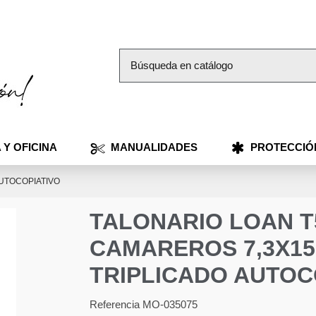
 Y OFICINA
MANUALIDADES
PROTECCIÓ
AUTOCOPIATIVO
TALONARIO LOAN T
CAMAREROS 7,3X15
TRIPLICADO AUTOC
Referencia
MO-035075