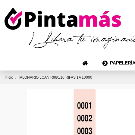
PAPELERÍA
Inicio
TALONARIO LOAN R980/10 RIFAS 1A 10000