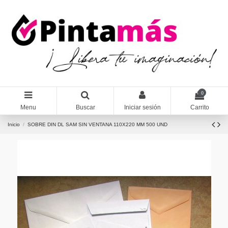
0
Menu
Buscar
Iniciar sesión
Carrito
Inicio
SOBRE DIN DL SAM SIN VENTANA 110X220 MM 500 UND