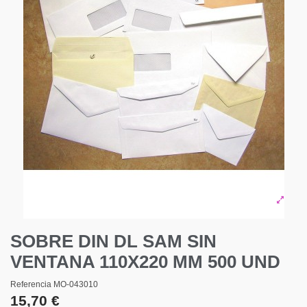
SOBRE DIN DL SAM SIN
VENTANA 110X220 MM 500 UND
Referencia
MO-043010
15,70 €