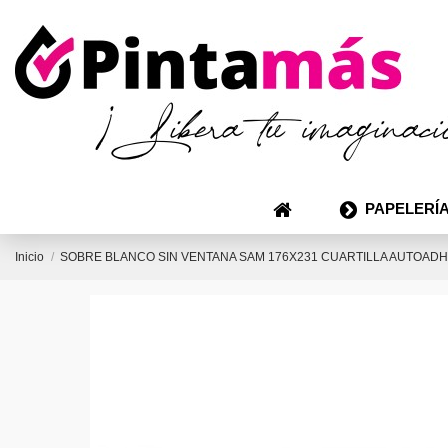
PAPELERÍA
Inicio
SOBRE BLANCO SIN VENTANA SAM 176X231 CUARTILLA AUTOADH