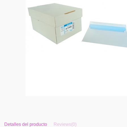
Detalles del producto
Reviews
(0)