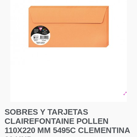
SOBRES Y TARJETAS
CLAIREFONTAINE POLLEN
110X220 MM 5495C CLEMENTINA