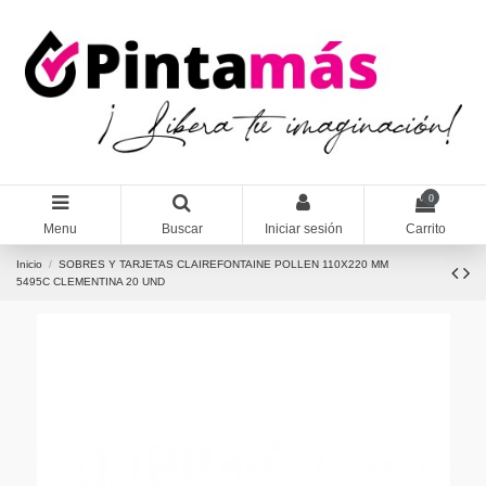
0
Menu
Buscar
Iniciar sesión
Carrito
Inicio
SOBRES Y TARJETAS CLAIREFONTAINE POLLEN 110X220 MM
5495C CLEMENTINA 20 UND