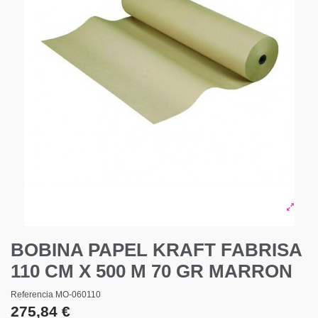
BOBINA PAPEL KRAFT FABRISA
110 CM X 500 M 70 GR MARRON
Referencia
MO-060110
275,84 €