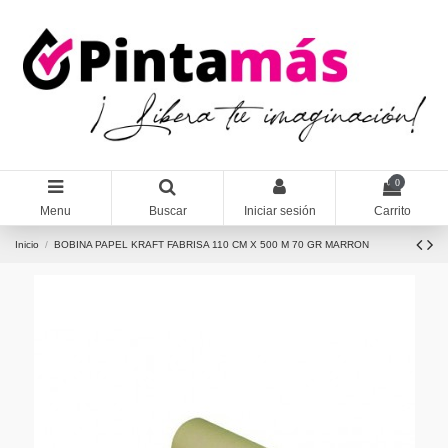
0
Menu
Buscar
Iniciar sesión
Carrito
Inicio
BOBINA PAPEL KRAFT FABRISA 110 CM X 500 M 70 GR MARRON