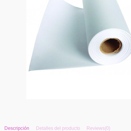
Descripción
Detalles del producto
Reviews
(0)