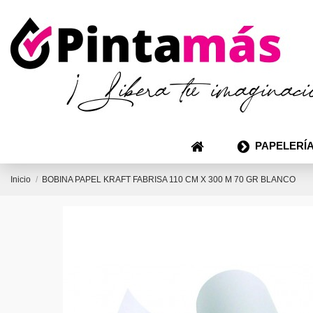
PAPELERÍA
Inicio
BOBINA PAPEL KRAFT FABRISA 110 CM X 300 M 70 GR BLANCO