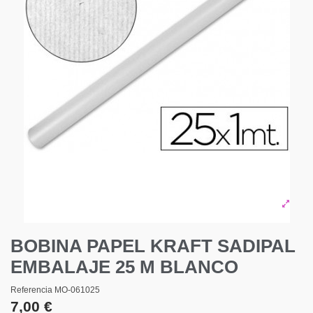
BOBINA PAPEL KRAFT SADIPAL
EMBALAJE 25 M BLANCO
Referencia
MO-061025
7,00 €