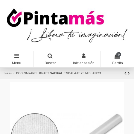
0
Menu
Buscar
Iniciar sesión
Carrito
Inicio
BOBINA PAPEL KRAFT SADIPAL EMBALAJE 25 M BLANCO