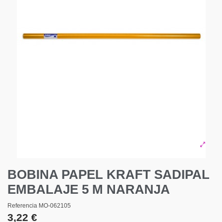
BOBINA PAPEL KRAFT SADIPAL
EMBALAJE 5 M NARANJA
Referencia
MO-062105
3,22 €