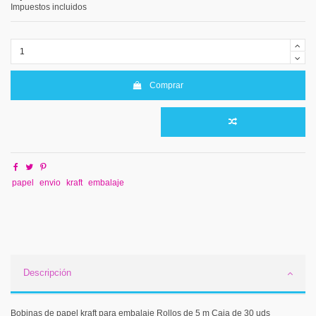
Impuestos incluidos
Comprar
papel
envio
kraft
embalaje
Descripción
Bobinas de papel kraft para embalaje Rollos de 5 m Caja de 30 uds