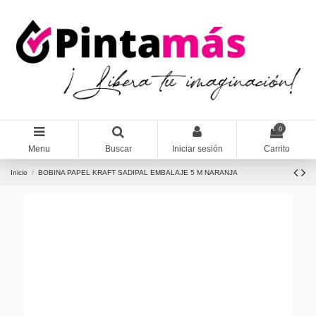
0
Menu
Buscar
Iniciar sesión
Carrito
Inicio
BOBINA PAPEL KRAFT SADIPAL EMBALAJE 5 M NARANJA