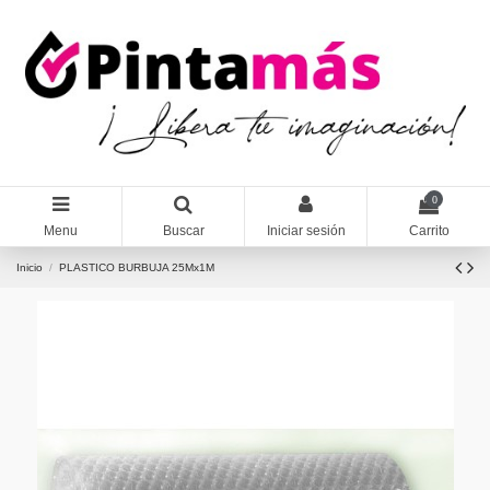
0
Menu
Buscar
Iniciar sesión
Carrito
Inicio
PLASTICO BURBUJA 25Mx1M