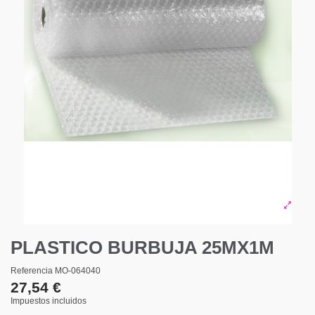
PLASTICO BURBUJA 25MX1M
Referencia
MO-064040
27,54 €
Impuestos incluidos