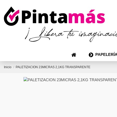
PAPELERÍA
Inicio
PALETIZACION 23MICRAS 2,1KG TRANSPARENTE