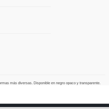
 formas más diversas. Disponible en negro opaco y transparente.