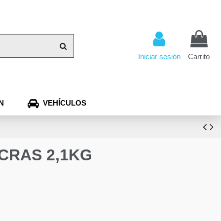
Iniciar sesión
Carrito
N
VEHÍCULOS
CRAS 2,1KG