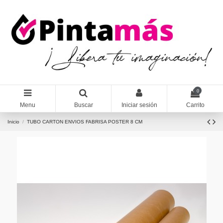
0
Menu
Buscar
Iniciar sesión
Carrito
Inicio
TUBO CARTON ENVIOS FABRISA POSTER 8 CM