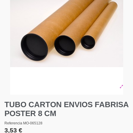
TUBO CARTON ENVIOS FABRISA
POSTER 8 CM
Referencia
MO-065128
3,53 €