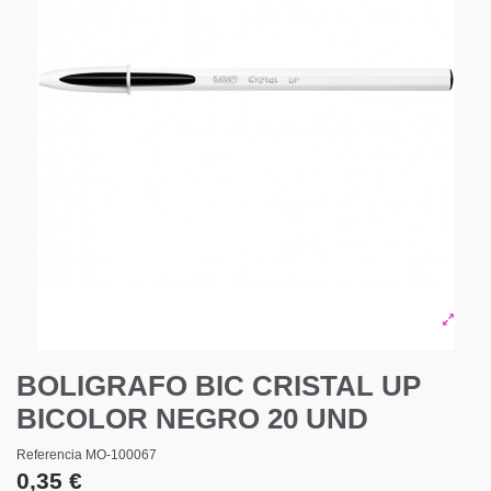
BOLIGRAFO BIC CRISTAL UP
BICOLOR NEGRO 20 UND
Referencia
MO-100067
0,35 €