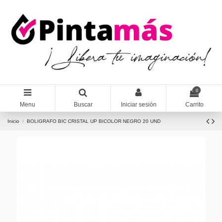
0
Menu
Buscar
Iniciar sesión
Carrito
Inicio
BOLIGRAFO BIC CRISTAL UP BICOLOR NEGRO 20 UND