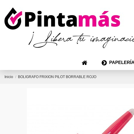
PAPELERÍA
Inicio
BOLIGRAFO FRIXION PILOT BORRABLE ROJO