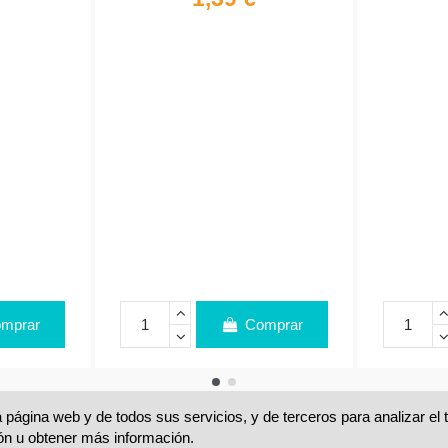
mprar
Comprar
 página web y de todos sus servicios, y de terceros para analizar el
ón u obtener más información.