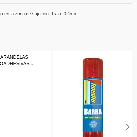
iga en la zona de sujeción. Trazo 0,4mm.