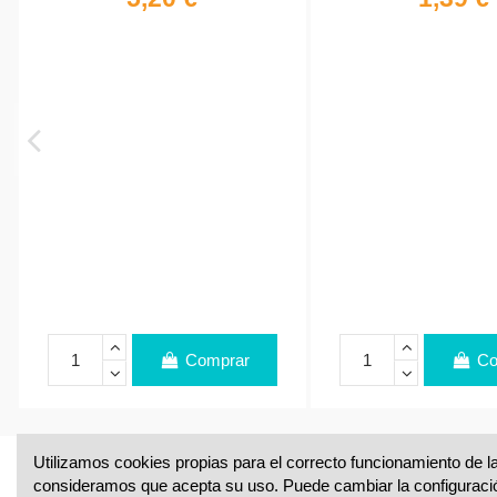
Comprar
Co
Utilizamos cookies propias para el correcto funcionamiento de la
consideramos que acepta su uso. Puede cambiar la configuraci