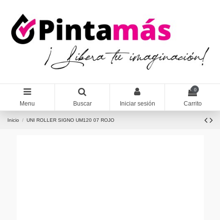
0
Menu
Buscar
Iniciar sesión
Carrito
Inicio
UNI ROLLER SIGNO UM120 07 ROJO