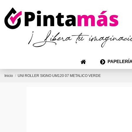
PAPELERÍA
Inicio
UNI ROLLER SIGNO UM120 07 METALICO VERDE