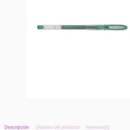
Descripción
Detalles del producto
Reviews
(0)