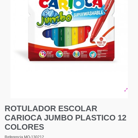
ROTULADOR ESCOLAR
CARIOCA JUMBO PLASTICO 12
COLORES
Referencia
MO-130212