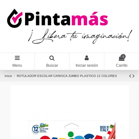
0
Menu
Buscar
Iniciar sesión
Carrito
Inicio
ROTULADOR ESCOLAR CARIOCA JUMBO PLASTICO 12 COLORES