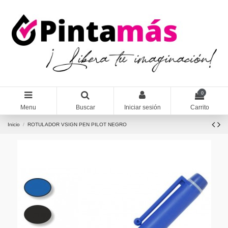
0
Menu
Buscar
Iniciar sesión
Carrito
Inicio
ROTULADOR VSIGN PEN PILOT NEGRO