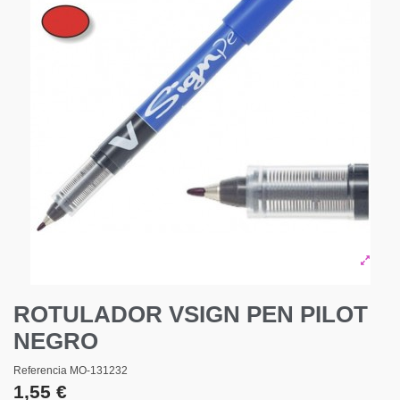
ROTULADOR VSIGN PEN PILOT
NEGRO
Referencia
MO-131232
1,55 €