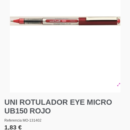
UNI ROTULADOR EYE MICRO
UB150 ROJO
Referencia
MO-131402
1,83 €