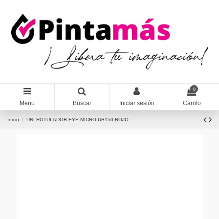
0
Menu
Buscar
Iniciar sesión
Carrito
Inicio
UNI ROTULADOR EYE MICRO UB150 ROJO