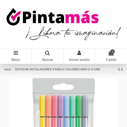
0
Menu
Buscar
Iniciar sesión
Carrito
Inicio
ESTUCHE ROTULADORES STABILO COLORES 68/8 01 8 UND