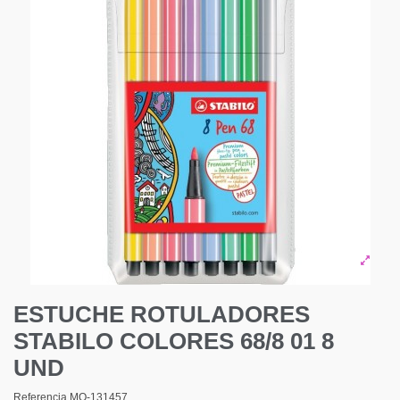
ESTUCHE ROTULADORES
STABILO COLORES 68/8 01 8
UND
Referencia
MO-131457