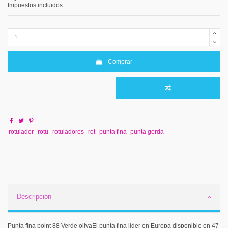
Impuestos incluidos
Comprar
rotulador
rotu
rotuladores
rot
punta fina
punta gorda
Descripción
Punta fina point 88 Verde olivaEl punta fina líder en Europa disponible en 47