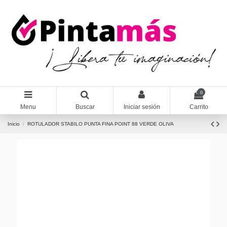
0
Menu
Buscar
Iniciar sesión
Carrito
Inicio
ROTULADOR STABILO PUNTA FINA POINT 88 VERDE OLIVA