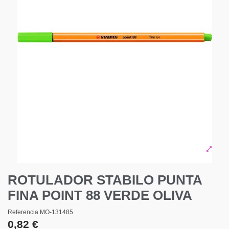
ROTULADOR STABILO PUNTA
FINA POINT 88 VERDE OLIVA
Referencia
MO-131485
0,82 €