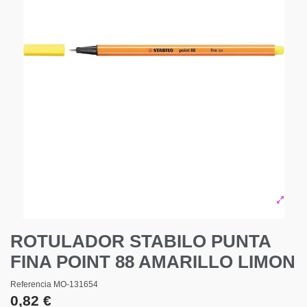
ROTULADOR STABILO PUNTA
FINA POINT 88 AMARILLO LIMON
Referencia
MO-131654
0,82 €