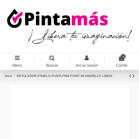
0
Menu
Buscar
Iniciar sesión
Carrito
Inicio
ROTULADOR STABILO PUNTA FINA POINT 88 AMARILLO LIMON