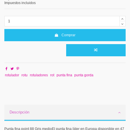
Impuestos incluidos
Comprar
rotulador
rotu
rotuladores
rot
punta fina
punta gorda
Descripción
Punta fina point 88 Gris medioEl punta fina líder en Europa disponible en 47