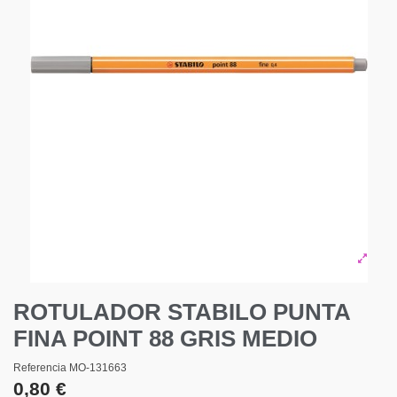
ROTULADOR STABILO PUNTA
FINA POINT 88 GRIS MEDIO
Referencia
MO-131663
0,80 €