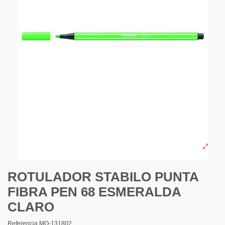
ROTULADOR STABILO PUNTA
FIBRA PEN 68 ESMERALDA
CLARO
Referencia
MO-131802