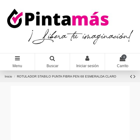
0
Menu
Buscar
Iniciar sesión
Carrito
Inicio
ROTULADOR STABILO PUNTA FIBRA PEN 68 ESMERALDA CLARO