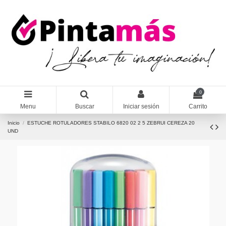
0
Menu
Buscar
Iniciar sesión
Carrito
Inicio
ESTUCHE ROTULADORES STABILO 6820 02 2 5 ZEBRUI CEREZA 20
UND