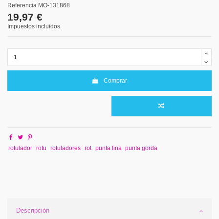
Referencia
MO-131868
19,97 €
Impuestos incluidos
Comprar
rotulador
rotu
rotuladores
rot
punta fina
punta gorda
Descripción