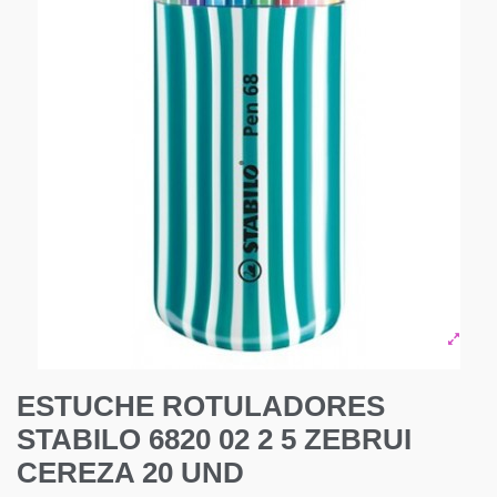
ESTUCHE ROTULADORES
STABILO 6820 02 2 5 ZEBRUI
CEREZA 20 UND