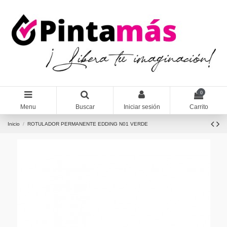
0
Menu
Buscar
Iniciar sesión
Carrito
Inicio
ROTULADOR PERMANENTE EDDING N01 VERDE