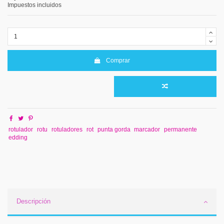
Impuestos incluidos
Comprar
rotulador
rotu
rotuladores
rot
punta gorda
marcador
permanente
edding
Descripción