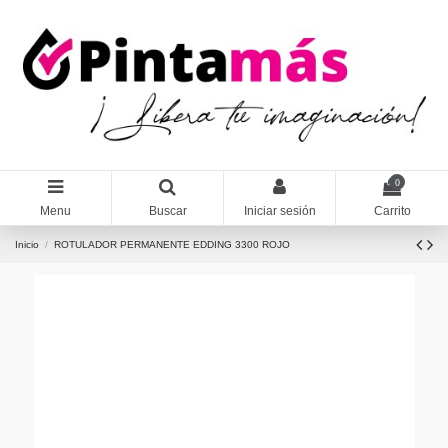
0
Menu
Buscar
Iniciar sesión
Carrito
Inicio
ROTULADOR PERMANENTE EDDING 3300 ROJO