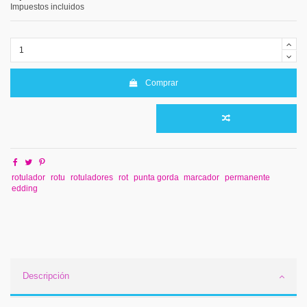
Impuestos incluidos
Comprar
rotulador
rotu
rotuladores
rot
punta gorda
marcador
permanente
edding
Descripción