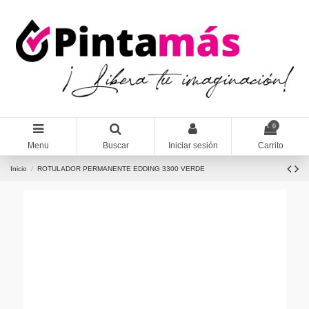
0
Menu
Buscar
Iniciar sesión
Carrito
Inicio
ROTULADOR PERMANENTE EDDING 3300 VERDE