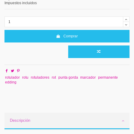
Impuestos incluidos
Comprar
rotulador
rotu
rotuladores
rot
punta gorda
marcador
permanente
edding
Descripción