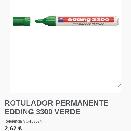
ROTULADOR PERMANENTE
EDDING 3300 VERDE
Referencia
MO-132024
2,62 €