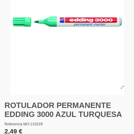
ROTULADOR PERMANENTE
EDDING 3000 AZUL TURQUESA
Referencia
MO-132029
2,49 €