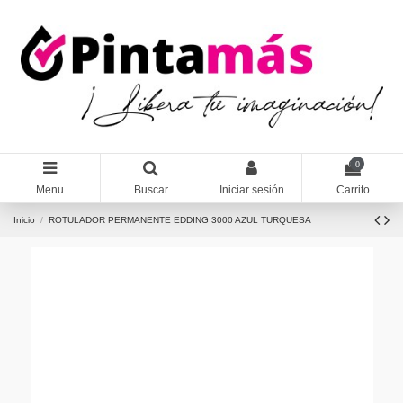
0
Menu
Buscar
Iniciar sesión
Carrito
Inicio
ROTULADOR PERMANENTE EDDING 3000 AZUL TURQUESA