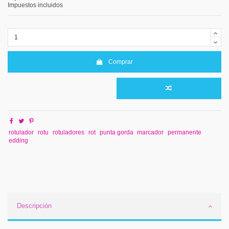
Impuestos incluidos
Comprar
rotulador
rotu
rotuladores
rot
punta gorda
marcador
permanente
edding
Descripción