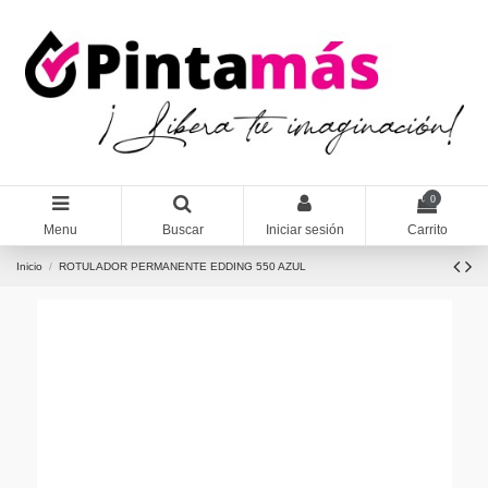
0
Menu
Buscar
Iniciar sesión
Carrito
Inicio
ROTULADOR PERMANENTE EDDING 550 AZUL