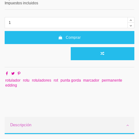
Impuestos incluidos
Comprar
rotulador
rotu
rotuladores
rot
punta gorda
marcador
permanente
edding
Descripción