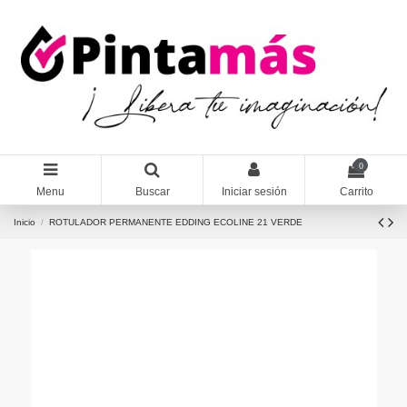
0
Menu
Buscar
Iniciar sesión
Carrito
Inicio
ROTULADOR PERMANENTE EDDING ECOLINE 21 VERDE