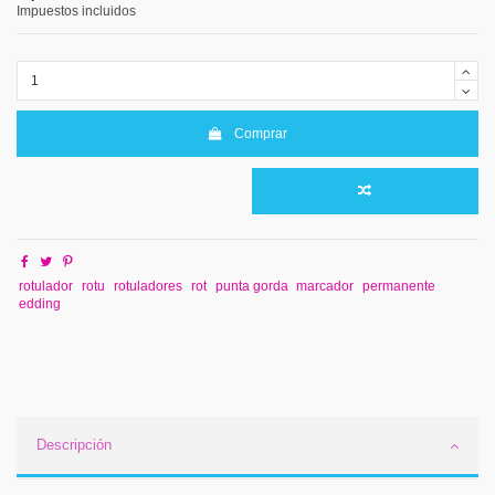
Impuestos incluidos
Comprar
rotulador
rotu
rotuladores
rot
punta gorda
marcador
permanente
edding
Descripción