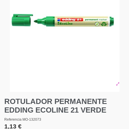
ROTULADOR PERMANENTE
EDDING ECOLINE 21 VERDE
Referencia
MO-132073
1,13 €