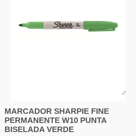
MARCADOR SHARPIE FINE
PERMANENTE W10 PUNTA
BISELADA VERDE