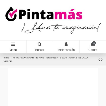
0
Menu
Buscar
Iniciar sesión
Carrito
Inicio
MARCADOR SHARPIE FINE PERMANENTE W10 PUNTA BISELADA
VERDE