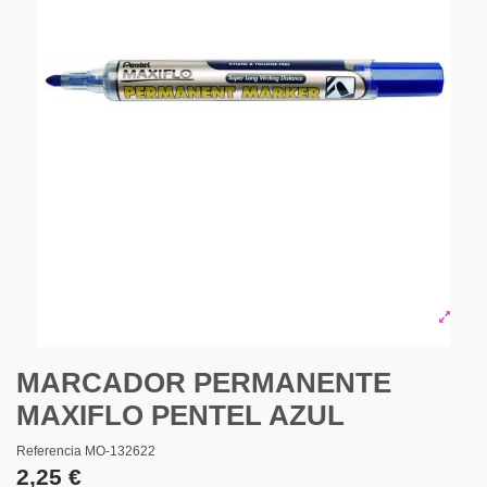
MARCADOR PERMANENTE
MAXIFLO PENTEL AZUL
Referencia
MO-132622
2,25 €