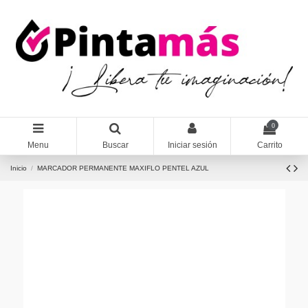
0
Menu
Buscar
Iniciar sesión
Carrito
Inicio
MARCADOR PERMANENTE MAXIFLO PENTEL AZUL