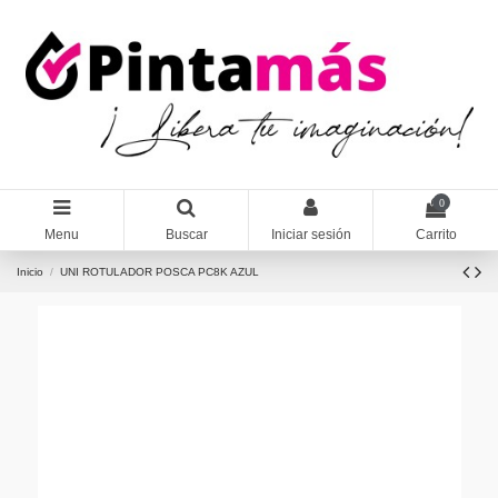
0
Menu
Buscar
Iniciar sesión
Carrito
Inicio
UNI ROTULADOR POSCA PC8K AZUL