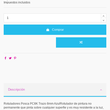
Impuestos incluidos
Comprar
Descripción
Rotuladores Posca PC8K Trazo 8mm AzulRotulador de pintura no
permanente que pinta sobre cualquier superfie y es muy resistente a la luz,