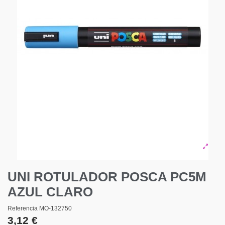
UNI ROTULADOR POSCA PC5M
AZUL CLARO
Referencia
MO-132750
3,12 €