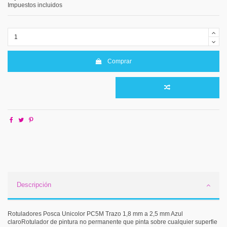
Impuestos incluidos
Comprar
Descripción
Rotuladores Posca Unicolor PC5M Trazo 1,8 mm a 2,5 mm Azul
claroRotulador de pintura no permanente que pinta sobre cualquier superfie