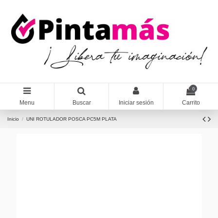
0
Menu
Buscar
Iniciar sesión
Carrito
Inicio
UNI ROTULADOR POSCA PC5M PLATA