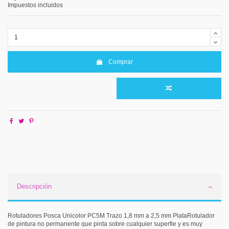
Impuestos incluidos
Comprar
Descripción
Rotuladores Posca Unicolor PC5M Trazo 1,8 mm a 2,5 mm PlataRotulador
de pintura no permanente que pinta sobre cualquier superfie y es muy