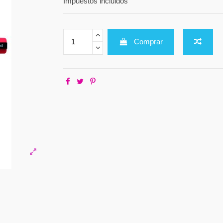
Impuestos incluidos
Comprar