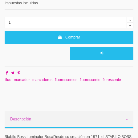
Impuestos incluidos
Comprar
fluo
marcador
marcadores
fluorescentes
fluorescente
florescente
Descripción
Stabilo Boss Luminator RosaDesde su creación en 1971, el STABILO BOSS