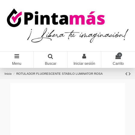
0
Menu
Buscar
Iniciar sesión
Carrito
Inicio
ROTULADOR FLUORESCENTE STABILO LUMINATOR ROSA